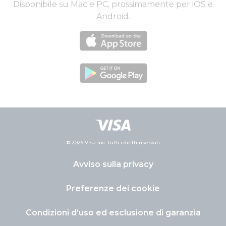
Disponibile su Mac e PC, prossimamente per iOS e
Android.
© 2026 Visa Inc. Tutti i diritti riservati
Avviso sulla privacy
Preferenze dei cookie
Condizioni d’uso ed esclusione di garanzia