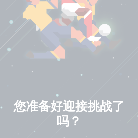
您准备好迎接挑战了
吗？