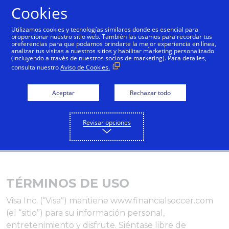
Cookies
Español
Utilizamos cookies y tecnologías similares donde es esencial para
proporcionar nuestro sitio web. También las usamos para recordar tus
preferencias para que podamos brindarte la mejor experiencia en línea,
analizar tus visitas a nuestros sitios y habilitar marketing personalizado
(incluyendo a través de nuestros socios de marketing). Para detalles,
consulta nuestro
Aviso de Cookies.
Aceptar
Rechazar todo
Revisar opciones
TÉRMINOS DE USO
Visa Inc. (“Visa”) mantiene www.financialsoccer.com
(el “sitio”) para su información personal,
entretenimiento y disfrute. Siéntase libre de