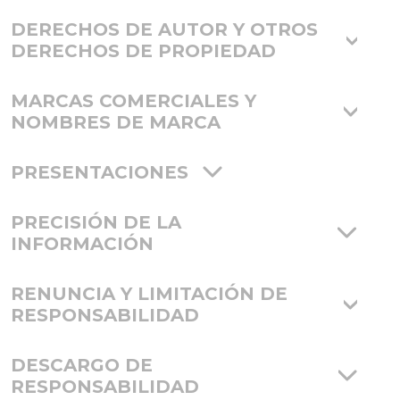
DERECHOS DE AUTOR Y OTROS
DERECHOS DE PROPIEDAD
MARCAS COMERCIALES Y
NOMBRES DE MARCA
PRESENTACIONES
PRECISIÓN DE LA
INFORMACIÓN
RENUNCIA Y LIMITACIÓN DE
RESPONSABILIDAD
DESCARGO DE
RESPONSABILIDAD