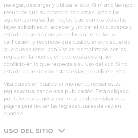
navegar, descargar y utilizar el sitio. Al mismo tiempo,
recuerde que su acceso al sitio está sujeto a las
siguientes reglas (las “reglas”), así como a todas las
leyes aplicables. Al acceder y utilizar el sitio, acepta y
está de acuerdo con las reglas sin limitación o
calificación, y reconoce que cualquier otro acuerdo
que pueda tener con Visa es reemplazado por las
reglas, en la medida en que exista cualquier
conflicto en lo que respecta a su uso del sitio. Si no
está de acuerdo con estas reglas, no utilice el sitio
Visa puede en cualquier momento revisar estas
reglas actualizando esta publicación. Está obligado
por tales revisiones y por lo tanto debe visitar esta
página para revisar las reglas actuales de vez en
cuando.
USO DEL SITIO